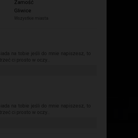
Zamość
Gliwice
Wszystkie miasta
iada na tobie jeśli do mnie napiszesz, to
rzeć ci prosto w oczy...
iada na tobie jeśli do mnie napiszesz, to
rzeć ci prosto w oczy...