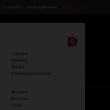
Pozostałe
Dodaj ogłoszenie
Lubuskie
Opolskie
Śląskie
Zachodniopomorskie
Wrocław
Rzeszów
Toruń