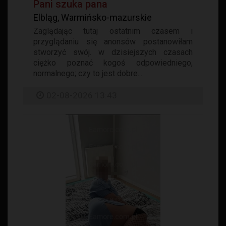
Pani szuka pana
Elbląg, Warmińsko-mazurskie
Zaglądając tutaj ostatnim czasem i
przyglądaniu się anonsów postanowiłam
stworzyć swój. w dzisiejszych czasach
ciężko poznać kogoś odpowiedniego,
normalnego; czy to jest dobre...
02-08-2026 13:43