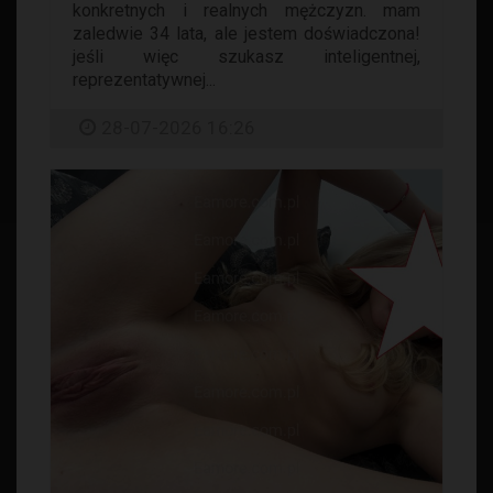
konkretnych i realnych mężczyzn. mam
zaledwie 34 lata, ale jestem doświadczona!
jeśli więc szukasz inteligentnej,
reprezentatywnej...
28-07-2026 16:26