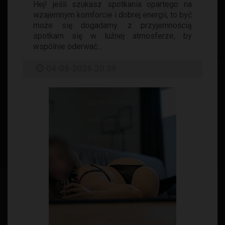
Hej! jeśli szukasz spotkania opartego na
wzajemnym komforcie i dobrej energii, to być
może się dogadamy. z przyjemnością
spotkam się w luźnej atmosferze, by
wspólnie oderwać...
04-08-2026 20:39