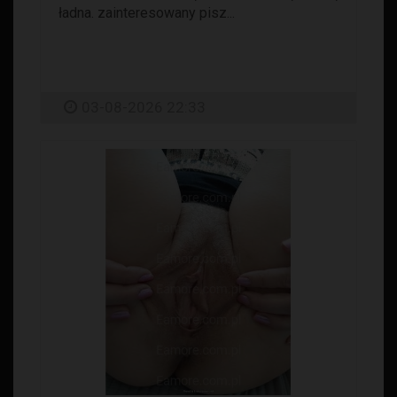
ładna. zainteresowany pisz...
03-08-2026 22:33