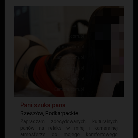
Pani szuka pana
Rzeszów, Podkarpackie
Zapraszam zdecydowanych, kulturalnych
panów na relaks w miłej i kameralnej
atmosferze do mojego komfortowego