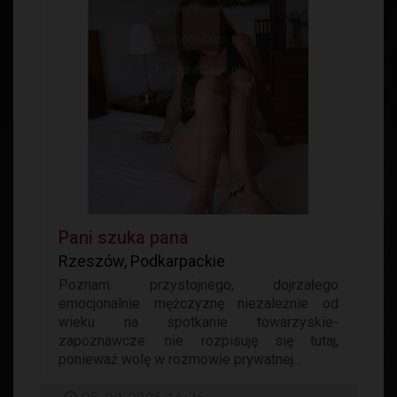
Pani szuka pana
Rzeszów, Podkarpackie
Poznam przystojnego, dojrzałego
emocjonalnie mężczyznę niezależnie od
wieku na spotkanie towarzyskie-
zapoznawcze. nie rozpisuję się tutaj,
ponieważ wolę w rozmowie prywatnej...