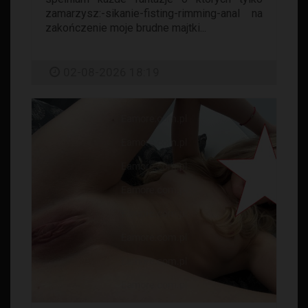
zamarzysz:-sikanie-fisting-rimming-anal na
zakończenie moje brudne majtki...
02-08-2026 18:19