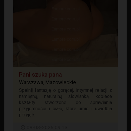
Pani szuka pana
Warszawa, Mazowieckie
Spełnij fantazję o gorącej, intymnej relacji z
namiętną, naturalną słowianką. kobiece
kształty stworzone do sprawiania
przyjemności i ciało, które umie i uwielbia
przyjąć...
08-08-2026 09:13