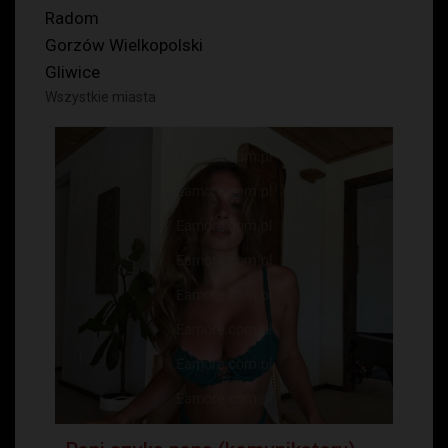
Radom
Gorzów Wielkopolski
Gliwice
Wszystkie miasta