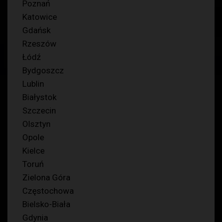
Poznań
Katowice
Gdańsk
Rzeszów
Łódź
Bydgoszcz
Lublin
Białystok
Szczecin
Olsztyn
Opole
Kielce
Toruń
Zielona Góra
Częstochowa
Bielsko-Biała
Gdynia