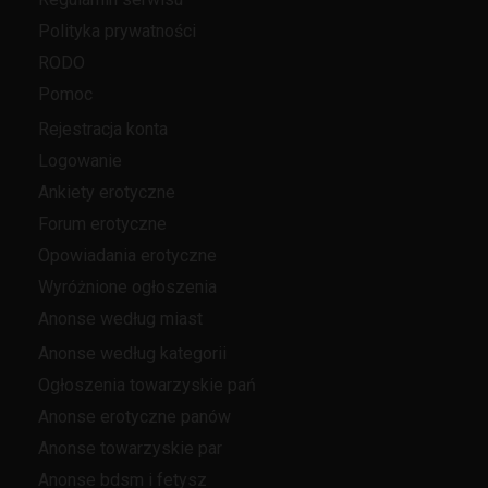
Polityka prywatności
RODO
Pomoc
Rejestracja konta
Logowanie
Ankiety erotyczne
Forum erotyczne
Opowiadania erotyczne
Wyróżnione ogłoszenia
Anonse według miast
Anonse według kategorii
Ogłoszenia towarzyskie pań
Anonse erotyczne panów
Anonse towarzyskie par
Anonse bdsm i fetysz