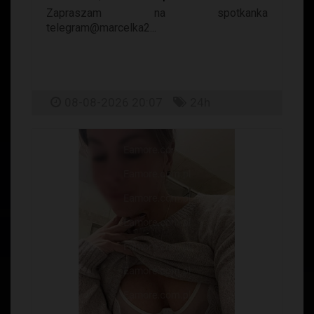
Zapraszam na spotkanka
telegram@marcelka2...
08-08-2026 20:07
24h