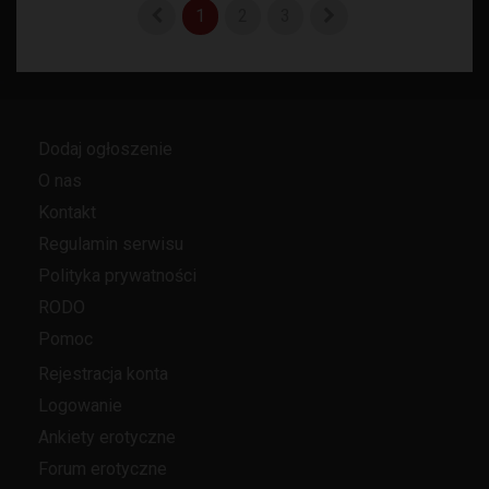
1
2
3
Dodaj ogłoszenie
O nas
Kontakt
Regulamin serwisu
Polityka prywatności
RODO
Pomoc
Rejestracja konta
Logowanie
Ankiety erotyczne
Forum erotyczne