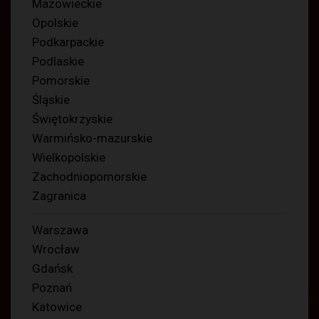
Mazowieckie
Opolskie
Podkarpackie
Podlaskie
Pomorskie
Śląskie
Świętokrzyskie
Warmińsko-mazurskie
Wielkopolskie
Zachodniopomorskie
Zagranica
Warszawa
Wrocław
Gdańsk
Poznań
Katowice