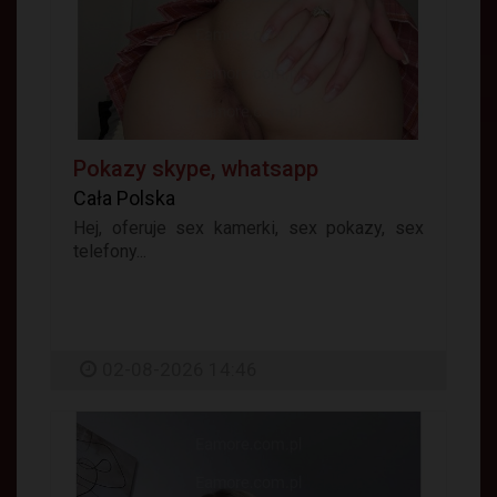
Pokazy skype, whatsapp
Cała Polska
Hej, oferuje sex kamerki, sex pokazy, sex
telefony...
02-08-2026 14:46