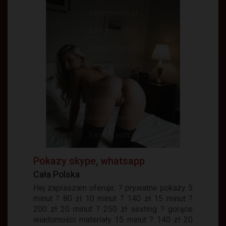
Pokazy skype, whatsapp
Cała Polska
Hej zapraszam oferuje: ? prywatne pokazy 5
minut ? 80 zł 10 minut ? 140 zł 15 minut ?
200 zł 20 minut ? 250 zł sexting ? gorące
wiadomości materiały 15 minut ? 140 zł 20