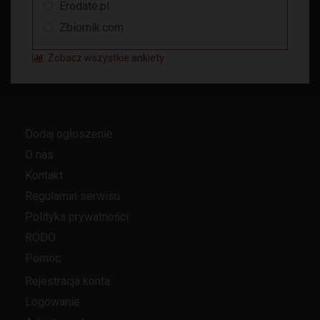
Erodate.pl
Zbiornik.com
Zobacz wszystkie ankiety
Dodaj ogłoszenie
O nas
Kontakt
Regulamin serwisu
Polityka prywatności
RODO
Pomoc
Rejestracja konta
Logowanie