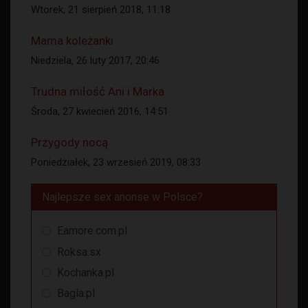
Wtorek, 21 sierpień 2018, 11:18
Mama koleżanki
Niedziela, 26 luty 2017, 20:46
Trudna miłość Ani i Marka
Środa, 27 kwiecień 2016, 14:51
Przygody nocą
Poniedziałek, 23 wrzesień 2019, 08:33
Najlepsze sex anonse w Polsce?
Eamore.com.pl
Roksa.sx
Kochanka.pl
Bagla.pl