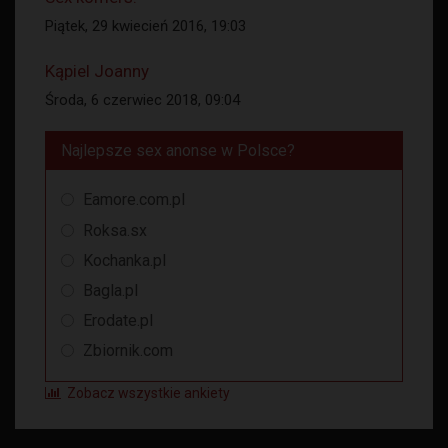
Piątek, 29 kwiecień 2016, 19:03
Kąpiel Joanny
Środa, 6 czerwiec 2018, 09:04
Najlepsze sex anonse w Polsce?
Eamore.com.pl
Roksa.sx
Kochanka.pl
Bagla.pl
Erodate.pl
Zbiornik.com
Zobacz wszystkie ankiety