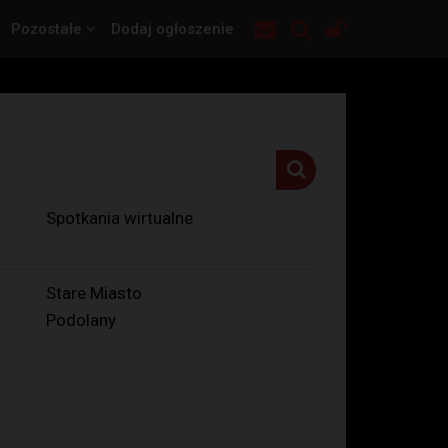
Pozostałe
Dodaj ogłoszenie
Spotkania wirtualne
Stare Miasto
Podolany