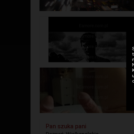
Pan szuka pani