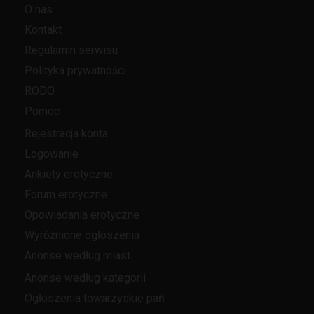
O nas
Kontakt
Regulamin serwisu
Polityka prywatności
RODO
Pomoc
Rejestracja konta
Logowanie
Ankiety erotyczne
Forum erotyczne
Opowiadania erotyczne
Wyróżnione ogłoszenia
Anonse według miast
Anonse według kategorii
Ogłoszenia towarzyskie pań