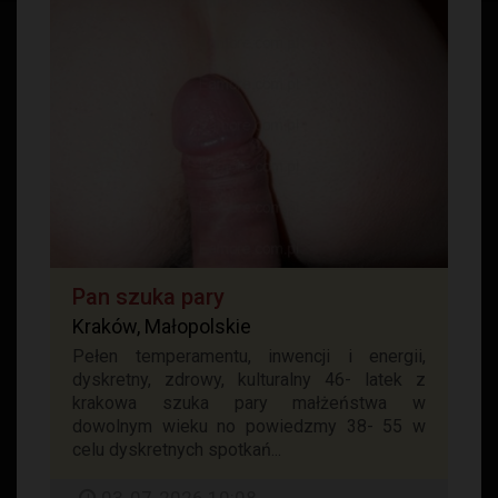
Pan szuka pary
Kraków, Małopolskie
Pełen temperamentu, inwencji i energii,
dyskretny, zdrowy, kulturalny 46- latek z
krakowa szuka pary małżeństwa w
dowolnym wieku no powiedzmy 38- 55 w
celu dyskretnych spotkań...