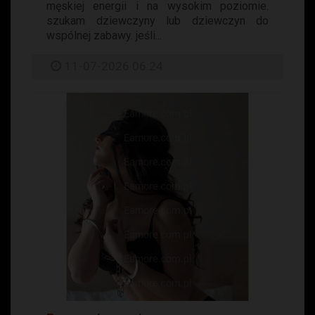
męskiej energii i na wysokim poziomie.
szukam dziewczyny lub dziewczyn do
wspólnej zabawy. jeśli...
11-07-2026 06:24