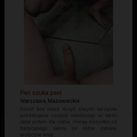
Pan szuka pani
Warszawa, Mazowieckie
Escort boy masz dosyć starych sprzętów
potrzebujesz czegoś młodszego w takim
razie jestem dla ciebie. oferuję wszystko od
tradycyjnego seksu po różne zabawy
erotyczne wraz...