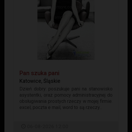
Pan szuka pani
Katowice, Śląskie
Dzień dobry: poszukuje pani na stanowisko
asystentki, oraz pomocy administracyjnej do
obsługiwania prostych rzeczy w mojej firmie.
excel, poczta e mail, word to są rzeczy...
06-08-2026 12:00