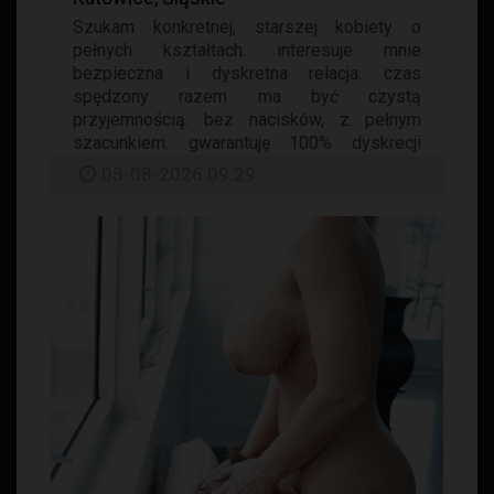
Szukam konkretnej, starszej kobiety o
pełnych kształtach. interesuje mnie
bezpieczna i dyskretna relacja. czas
spędzony razem ma być czystą
przyjemnością. bez nacisków, z pełnym
szacunkiem. gwarantuję 100% dyskrecji
podczas naszej...
03-08-2026 09:29