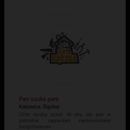
Pan szuka pani
Katowice, Śląskie
Złota rączka przed 40-stką dla pań w
potrzebie. zapraszam zainteresowane
bezgotówkowo...