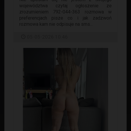
województwa czytaj ogłoszenie ze
zrozumieniem 792-044-363 rozmowa w
preferencjach pisze co i jak zadzwoń
rozmowa kam nie odpisuje na sms...
05-05-2026 10:46