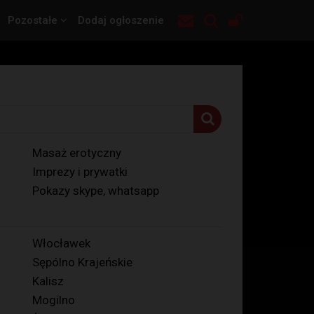
Pozostałe
Dodaj ogłoszenie
Masaż erotyczny
Imprezy i prywatki
Pokazy skype, whatsapp
Włocławek
Sępólno Krajeńskie
Kalisz
Mogilno