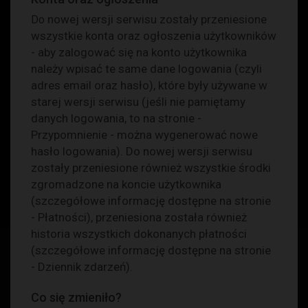
nowej wersji serwisu zostały przeniesione
Do
wszystkie konta oraz ogłoszenia użytkowników
- aby zalogować się na konto użytkownika
należy wpisać te same dane logowania (czyli
adres email oraz hasło), które były używane w
starej wersji serwisu (jeśli nie pamiętamy
danych logowania, to na stronie -
Przypomnienie
- można wygenerować nowe
hasło logowania). Do nowej wersji serwisu
zostały przeniesione również wszystkie środki
zgromadzone na koncie użytkownika
(szczegółowe informację dostępne na stronie
-
Płatności
), przeniesiona została również
historia wszystkich dokonanych płatności
(szczegółowe informację dostępne na stronie
-
Dziennik zdarzeń
).
Co się zmieniło?