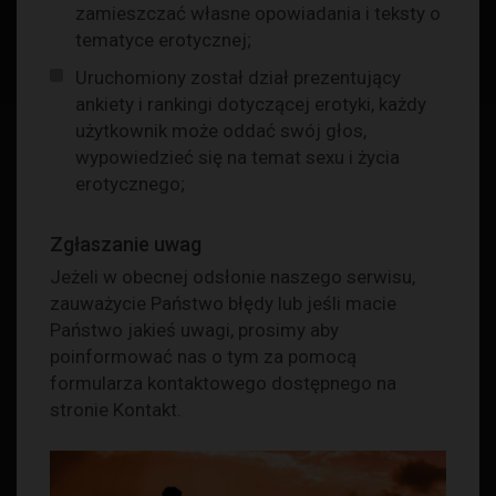
zamieszczać własne opowiadania i teksty o
tematyce erotycznej;
Uruchomiony został dział prezentujący
ankiety i rankingi dotyczącej erotyki, każdy
użytkownik może oddać swój głos,
wypowiedzieć się na temat sexu i życia
erotycznego;
Zgłaszanie uwag
Jeżeli w obecnej odsłonie naszego serwisu,
zauważycie Państwo błędy lub jeśli macie
Państwo jakieś uwagi, prosimy aby
poinformować nas o tym za pomocą
formularza kontaktowego dostępnego na
stronie
Kontakt
.